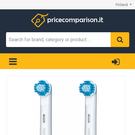
Finland