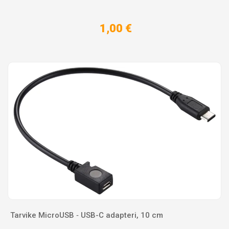
1,00 €
Tarvike MicroUSB ‐ USB-C adapteri, 10 cm