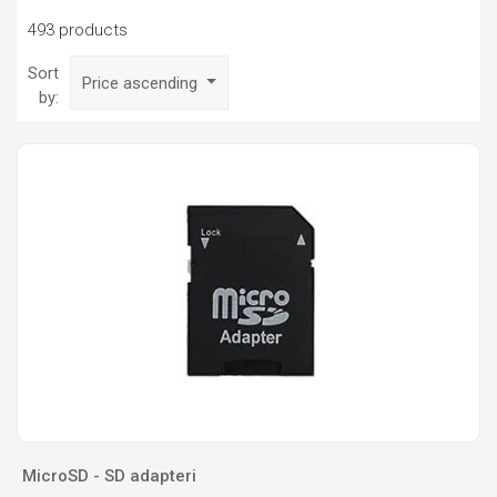
493 products
Sort
Price ascending
by:
MicroSD - SD adapteri