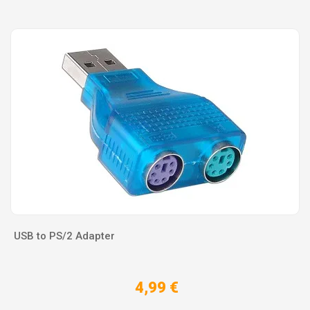
USB to PS/2 Adapter
4,99 €