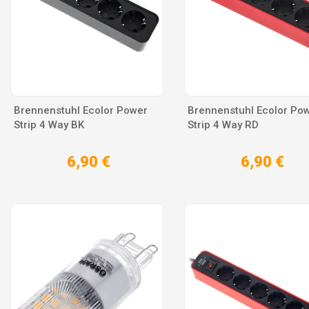
Brennenstuhl Ecolor Power
Brennenstuhl Ecolor Po
Strip 4 Way BK
Strip 4 Way RD
6,90 €
6,90 €