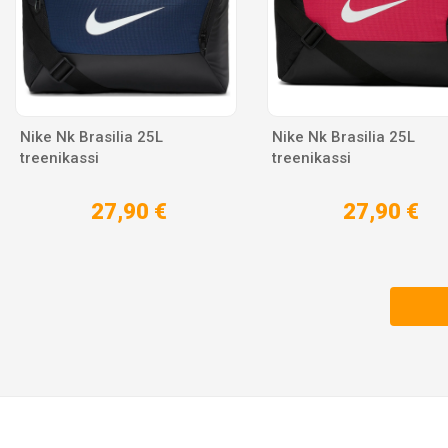
Nike Nk Brasilia 25L
Nike Nk Brasilia 25L
treenikassi
treenikassi
27,90 €
27,90 €