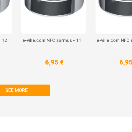
- 12
e-ville.com NFC sormus - 11
e-ville.com NFC 
6,95 €
6,95
SEE MORE