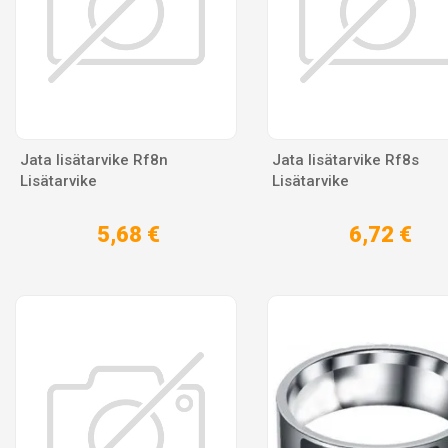
Jata lisätarvike Rf8n
Jata lisätarvike Rf8s
Lisätarvike
Lisätarvike
5,68 €
6,72 €