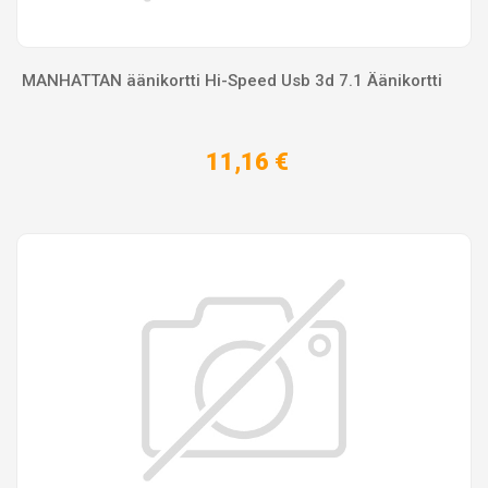
MANHATTAN äänikortti Hi-Speed Usb 3d 7.1 Äänikortti
11,16 €