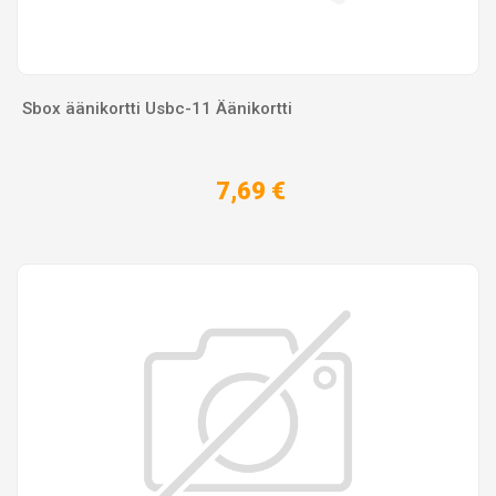
Sbox äänikortti Usbc-11 Äänikortti
7,69 €