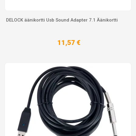
DELOCK äänikortti Usb Sound Adapter 7.1 Äänikortti
11,57 €