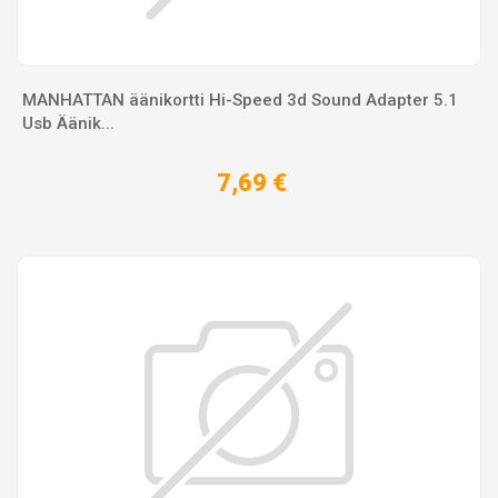
MANHATTAN äänikortti Hi-Speed 3d Sound Adapter 5.1
Usb Äänik...
7,69 €