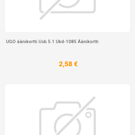
UGO äänikortti Usb 5.1 Ukd-1085 Äänikortti
2,58 €