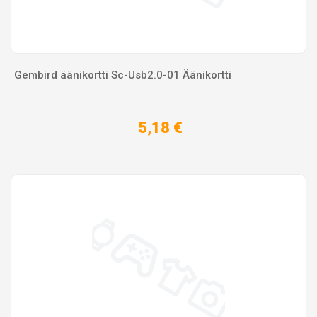
Gembird äänikortti Sc-Usb2.0-01 Äänikortti
5,18 €