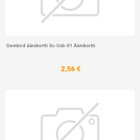
Gembird äänikortti Sc-Usb-01 Äänikortti
2,56 €