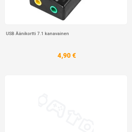
USB Äänikortti 7.1 kanavainen
4,90 €