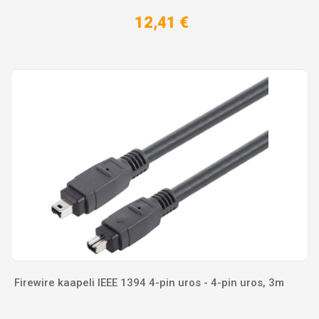
12,41 €
Firewire kaapeli IEEE 1394 4-pin uros - 4-pin uros, 3m