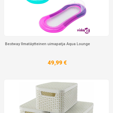
Bestway Ilmatäytteinen uimapatja Aqua Lounge
49,99 €