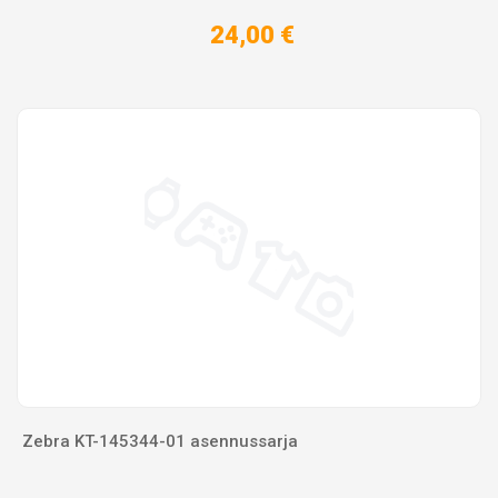
24,00 €
Zebra KT-145344-01 asennussarja