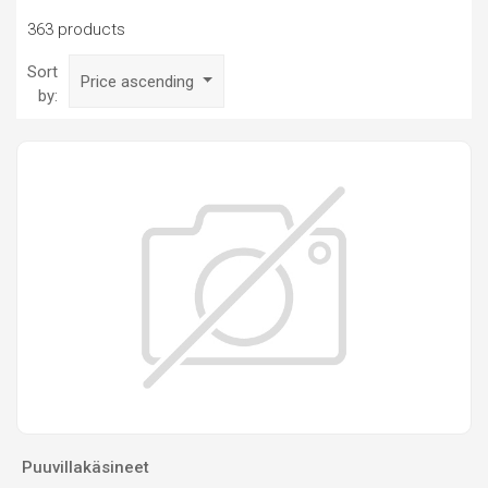
363 products
Sort
Price ascending
by:
Puuvillakäsineet