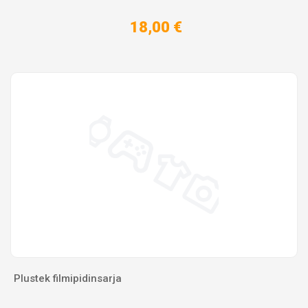
18,00 €
Plustek filmipidinsarja