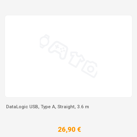
DataLogic USB, Type A, Straight, 3.6 m
26,90 €