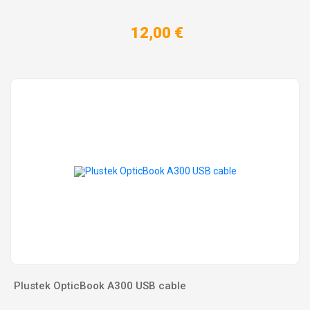
12,00 €
Plustek OpticBook A300 USB cable