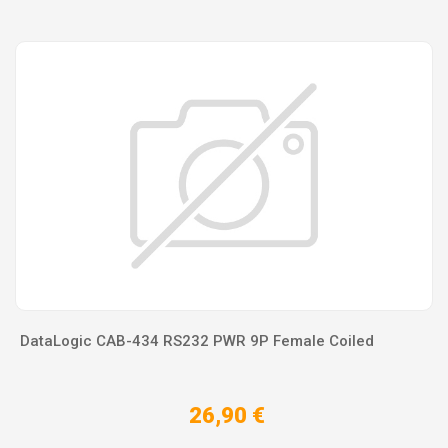
DataLogic CAB-434 RS232 PWR 9P Female Coiled
26,90 €