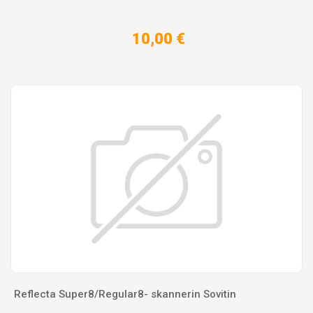
10,00 €
Reflecta Super8/Regular8- skannerin Sovitin