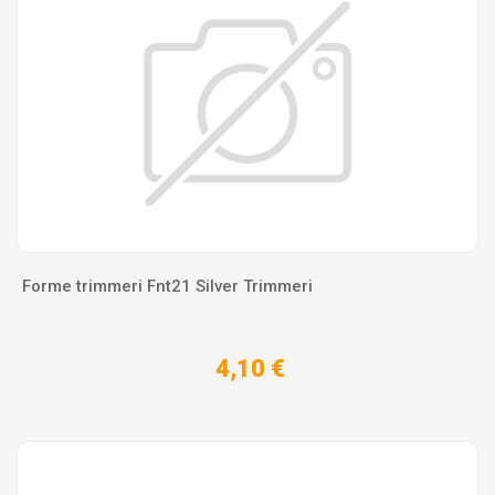
Forme trimmeri Fnt21 Silver Trimmeri
4,10 €