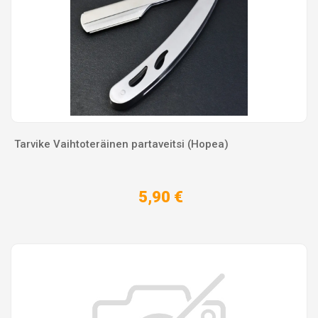
Tarvike Vaihtoteräinen partaveitsi (Hopea)
5,90 €