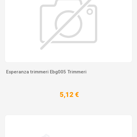
Esperanza trimmeri Ebg005 Trimmeri
5,12 €