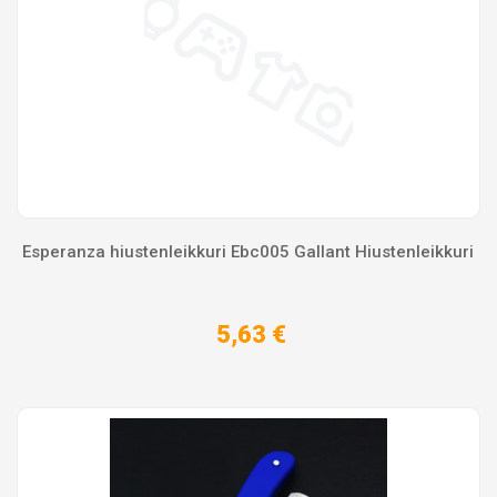
Esperanza hiustenleikkuri Ebc005 Gallant Hiustenleikkuri
5,63 €