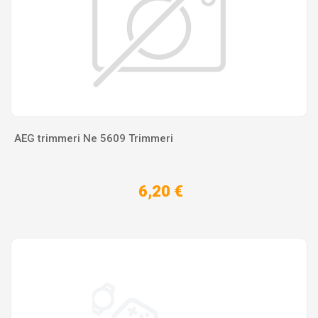
AEG trimmeri Ne 5609 Trimmeri
6,20 €