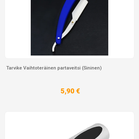
Tarvike Vaihtoteräinen partaveitsi (Sininen)
5,90 €