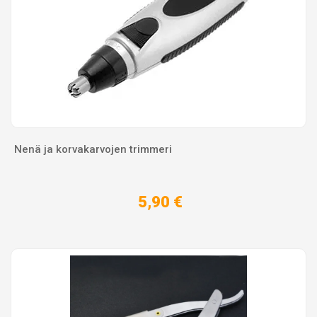
Nenä ja korvakarvojen trimmeri
5,90 €