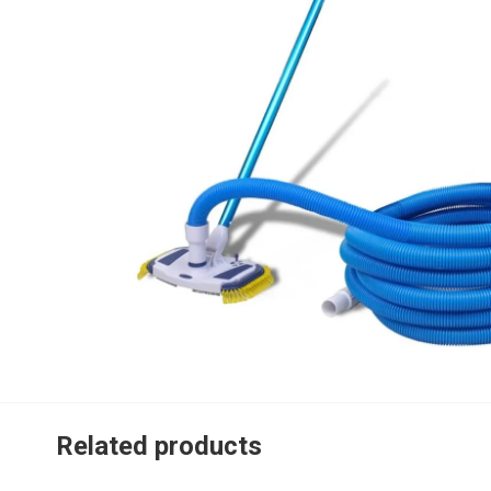
Related products