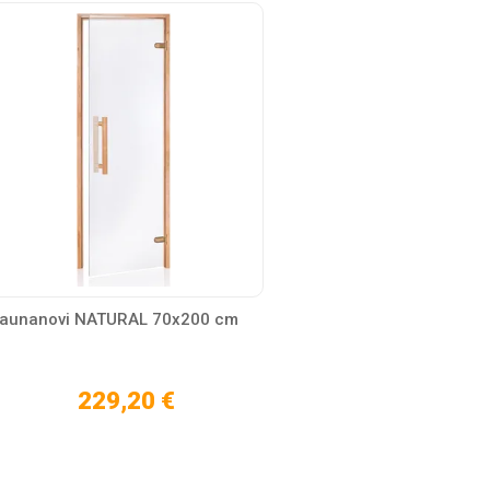
aunanovi NATURAL 70x200 cm
229,20 €