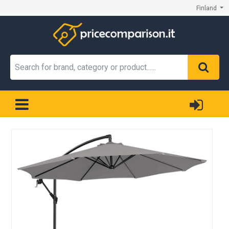
Finland