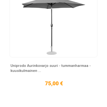
Uniprodo Aurinkovarjo suuri - tummanharmaa -
kuusikulmainen ...
75,00 €