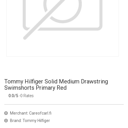
Tommy Hilfiger Solid Medium Drawstring
Swimshorts Primary Red
0.0/5
-0 Rates
Merchant: Careofcarl.fi
Brand: Tommy Hilfiger