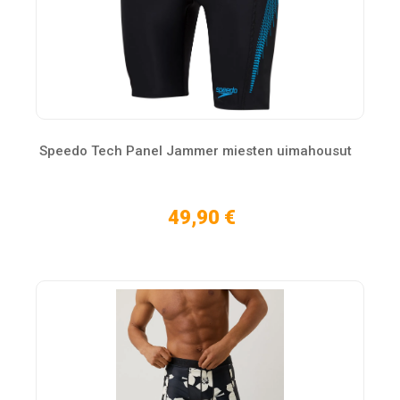
Speedo Tech Panel Jammer miesten uimahousut
49,90 €