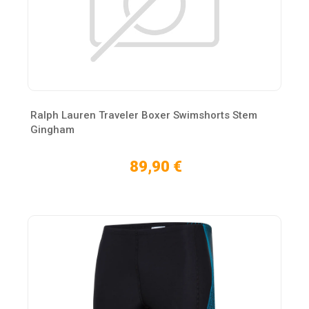
Ralph Lauren Traveler Boxer Swimshorts Stem
Gingham
89,90 €