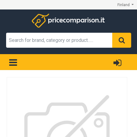
Finland