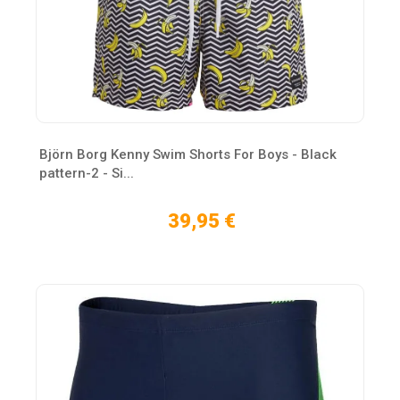
Björn Borg Kenny Swim Shorts For Boys - Black
pattern-2 - Si...
39,95 €