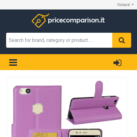
Finland