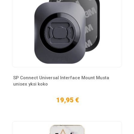
SP Connect Universal Interface Mount Musta
unisex yksi koko
19,95 €