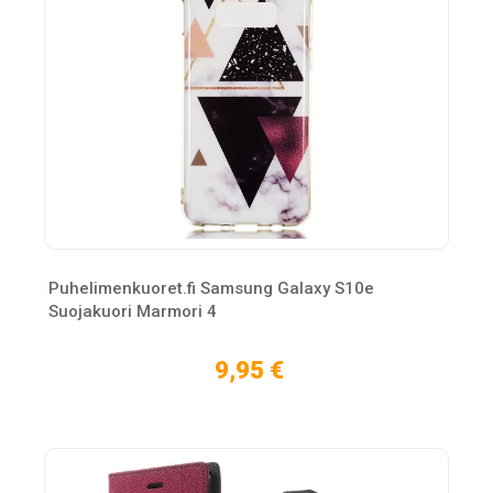
Puhelimenkuoret.fi Samsung Galaxy S10e
Suojakuori Marmori 4
9,95 €