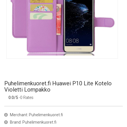
Puhelimenkuoret.fi Huawei P10 Lite Kotelo
Violetti Lompakko
0.0/5
-0 Rates
Merchant: Puhelimenkuoret.fi
Brand: Puhelimenkuoret.fi