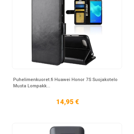
Puhelimenkuoret.fi Huawei Honor 7S Suojakotelo
Musta Lompakk...
14,95 €