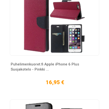
Puhelimenkuoret.fi Apple iPhone 6 Plus
Suojakotelo - Pinkki ...
16,95 €