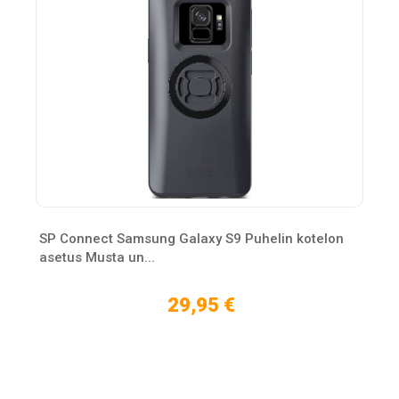
SP Connect Samsung Galaxy S9 Puhelin kotelon
asetus Musta un...
29,95 €