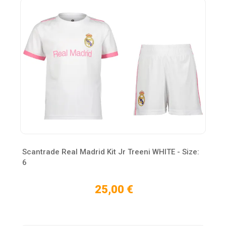
Scantrade Real Madrid Kit Jr Treeni WHITE - Size:
6
25,00 €