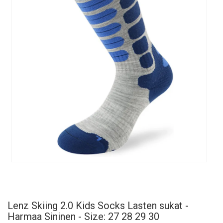
Lenz Skiing 2.0 Kids Socks Lasten sukat -
Harmaa Sininen - Size: 27 28 29 30