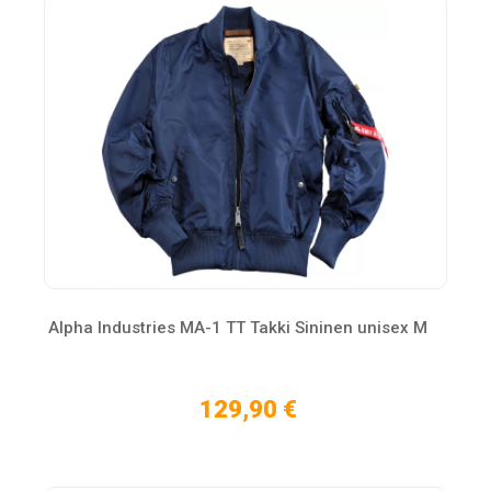
Alpha Industries MA-1 TT Takki Sininen unisex M
129,90 €