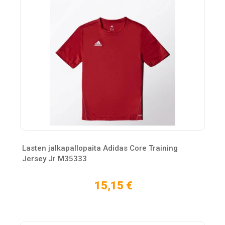
Lasten jalkapallopaita Adidas Core Training
Jersey Jr M35333
15,15 €