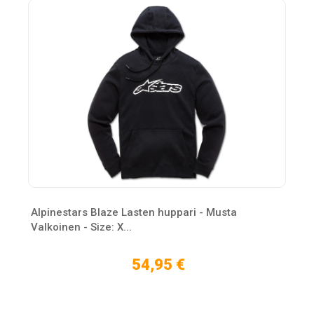
Alpinestars Blaze Lasten huppari - Musta
Valkoinen - Size: X...
54,95 €