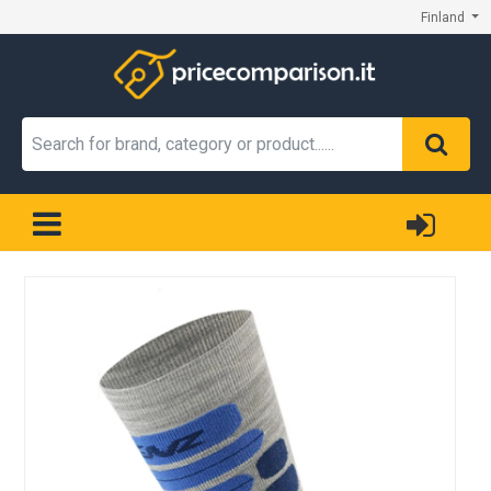
Finland