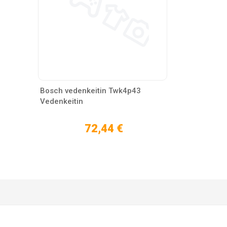
Bosch vedenkeitin Twk4p43
Vedenkeitin
72,44 €