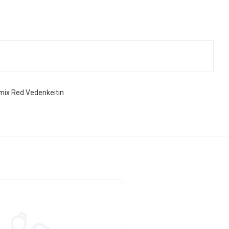
mix Red Vedenkeitin