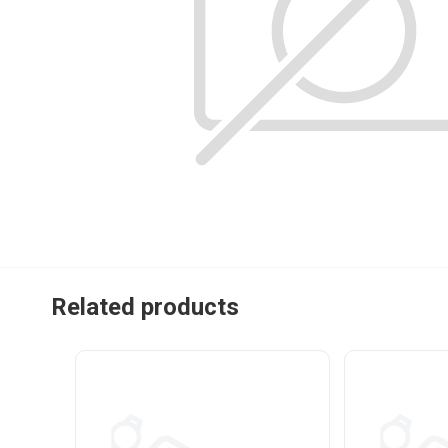
Related products