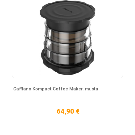
Cafflano Kompact Coffee Maker. musta
64,90 €