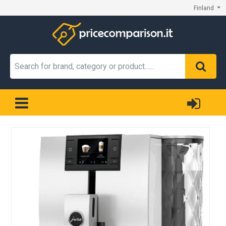
Finland