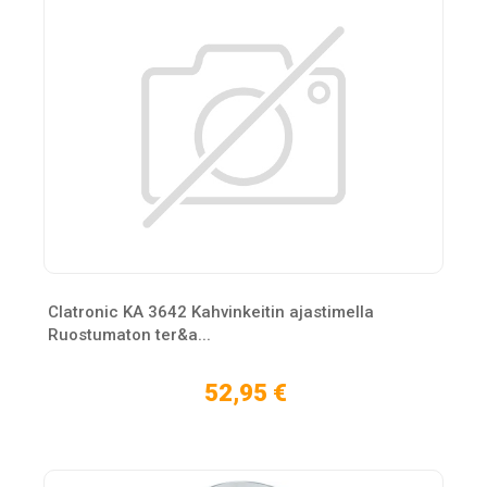
Clatronic KA 3642 Kahvinkeitin ajastimella
Ruostumaton ter&a...
52,95 €