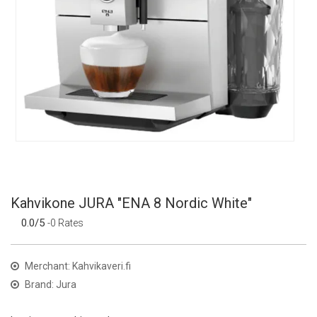
Kahvikone JURA "ENA 8 Nordic White"
0.0/5
-0 Rates
Merchant: Kahvikaveri.fi
Brand: Jura