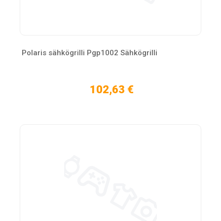
Polaris sähkögrilli Pgp1002 Sähkögrilli
102,63 €