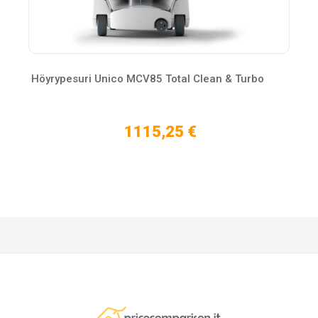
Höyrypesuri Unico MCV85 Total Clean & Turbo
1115,25 €