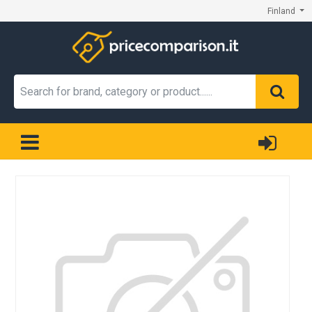
Finland