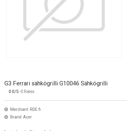
G3 Ferrari sähkögrilli G10046 Sähkögrilli
0.0/5
-0 Rates
Merchant: RDE.fi
Brand: Acer