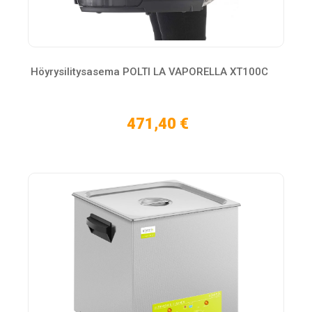
Höyrysilitysasema POLTI LA VAPORELLA XT100C
471,40 €