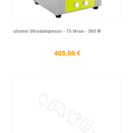
ulsonix Ultraäänipesuri - 15 litraa - 360 W
405,00 €