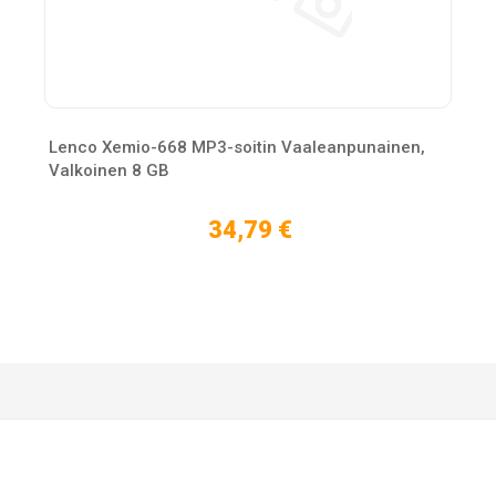
Lenco Xemio-668 MP3-soitin Vaaleanpunainen,
Valkoinen 8 GB
34,79 €