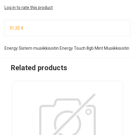
Log in to rate this product
51,32 €
Energy Sistem musiikkisoitin Energy Touch 8gb Mint Musiikkisoitin
Related products