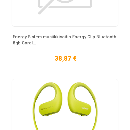
Energy Sistem musiikkisoitin Energy Clip Bluetooth
8gb Coral...
38,87 €