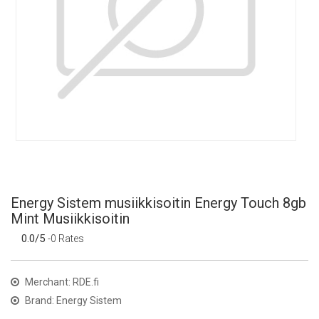
Energy Sistem musiikkisoitin Energy Touch 8gb
Mint Musiikkisoitin
0.0/5
-0 Rates
Merchant: RDE.fi
Brand: Energy Sistem