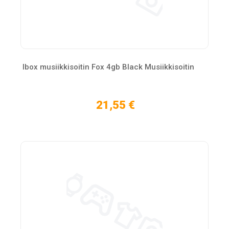
Ibox musiikkisoitin Fox 4gb Black Musiikkisoitin
21,55 €