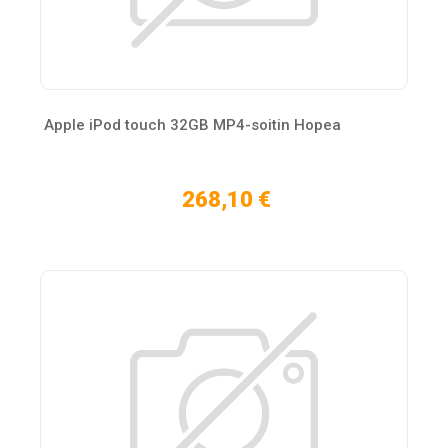
Apple iPod touch 32GB MP4-soitin Hopea
268,10 €