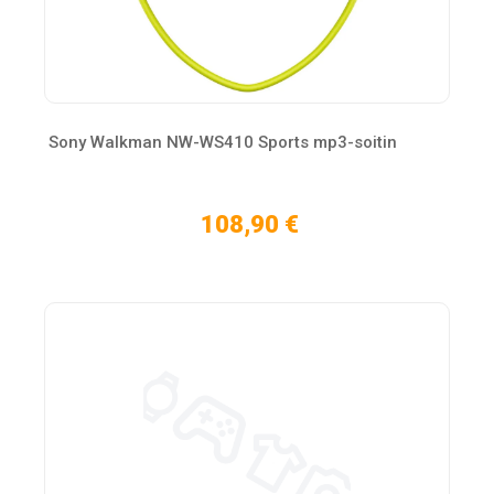
Sony Walkman NW-WS410 Sports mp3-soitin
108,90 €