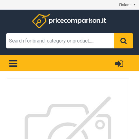
Finland