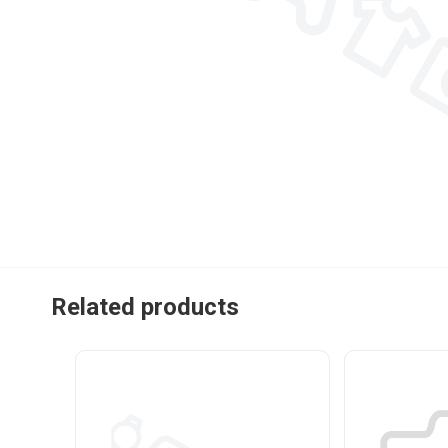
Related products