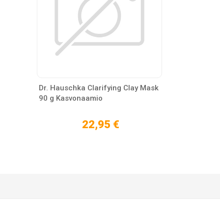
Dr. Hauschka Clarifying Clay Mask
90 g Kasvonaamio
22,95 €