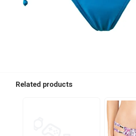
Related products