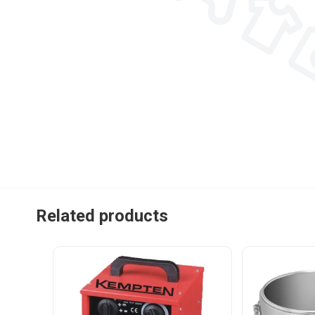
Related products