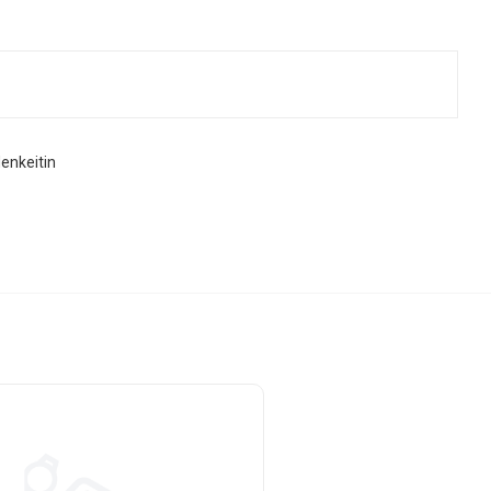
enkeitin